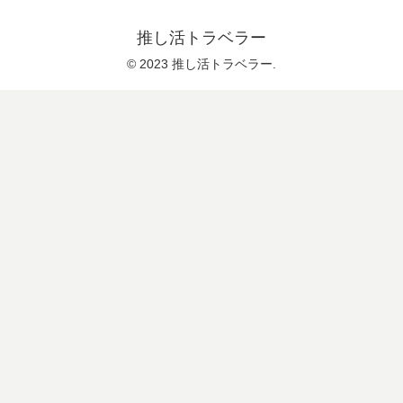
推し活トラベラー
© 2023 推し活トラベラー.