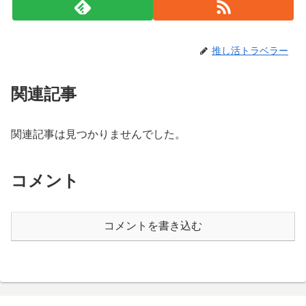
推し活トラベラー
関連記事
関連記事は見つかりませんでした。
コメント
コメントを書き込む