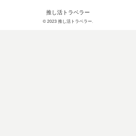
推し活トラベラー
© 2023 推し活トラベラー.