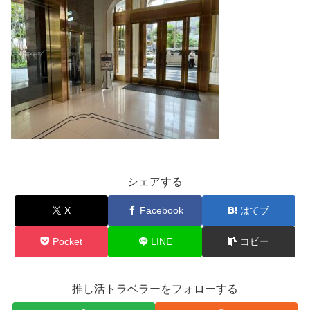
シェアする
X
Facebook
はてブ
Pocket
LINE
コピー
推し活トラベラーをフォローする