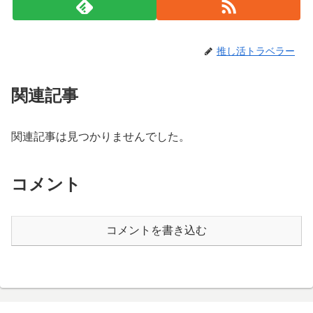
推し活トラベラー
関連記事
関連記事は見つかりませんでした。
コメント
コメントを書き込む