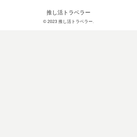
推し活トラベラー
© 2023 推し活トラベラー.