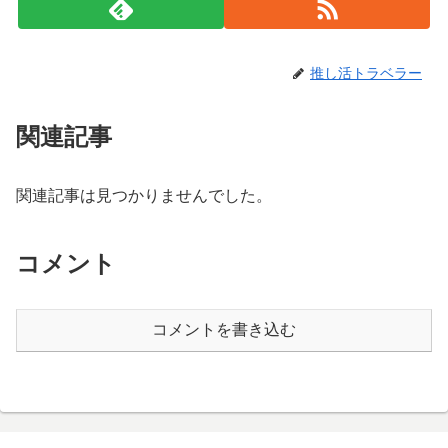
推し活トラベラー
関連記事
関連記事は見つかりませんでした。
コメント
コメントを書き込む