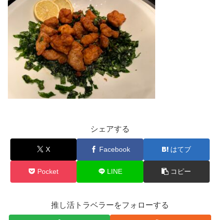
シェアする
X
Facebook
はてブ
Pocket
LINE
コピー
推し活トラベラーをフォローする