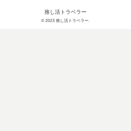
推し活トラベラー
© 2023 推し活トラベラー.