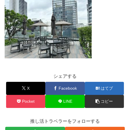
シェアする
X
Facebook
はてブ
Pocket
LINE
コピー
推し活トラベラーをフォローする