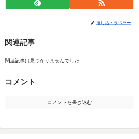
推し活トラベラー
関連記事
関連記事は見つかりませんでした。
コメント
コメントを書き込む