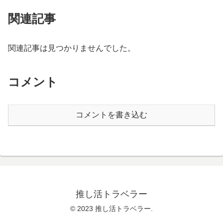
関連記事
関連記事は見つかりませんでした。
コメント
コメントを書き込む
推し活トラベラー
© 2023 推し活トラベラー.